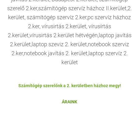
Számítógép szerelőnk a 2. kerületben házhoz megy!
ÁRAINK