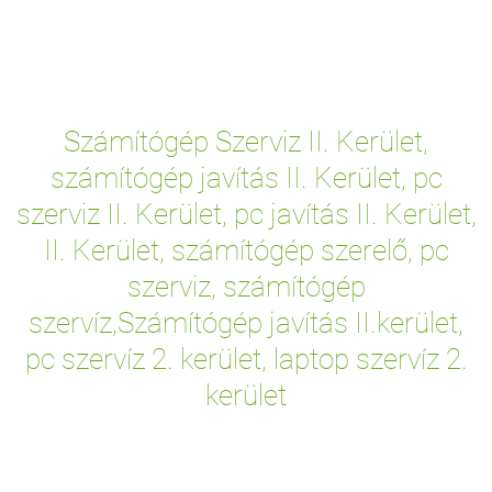
Számítógép Szerviz II. Kerület,
számítógép javítás II. Kerület, pc
szerviz II. Kerület, pc javítás II. Kerület,
II. Kerület, számítógép szerelő, pc
szerviz, számítógép
szervíz,Számítógép javítás II.kerület,
pc szervíz 2. kerület, laptop szervíz 2.
kerület