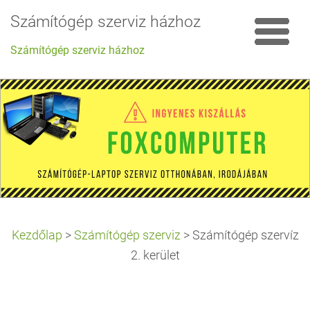
Számítógép szerviz házhoz
Számítógép szerviz házhoz
Kezdőlap
>
Számítógép szerviz
>
Számítógép szervíz
2. kerület