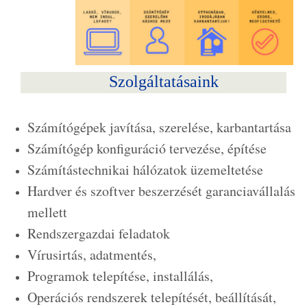
Szolgáltatásaink
Számítógépek javítása, szerelése, karbantartása
Számítógép konfiguráció tervezése, építése
Számítástechnikai hálózatok üzemeltetése
Hardver és szoftver beszerzését garanciavállalás
mellett
Rendszergazdai feladatok
Vírusirtás, adatmentés,
Programok telepítése, installálás,
Operációs rendszerek telepítését, beállítását,