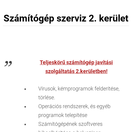
Számítógép szerviz 2. kerület
Teljeskörű számítógép javítási
szolgáltatás 2.kerületben!
Vírusok, kémprogramok felderítése,
törlése.
Operációs rendszerek, és egyéb
programok telepítése
Számítógépének szoftveres